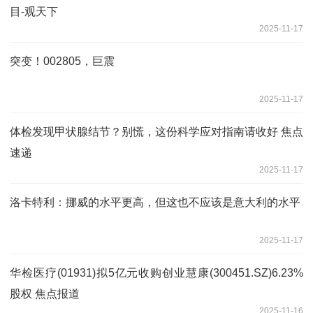
目-观天下
2025-11-17
突变！002805，巨震
2025-11-17
体检发现甲状腺结节？别慌，这份科学应对指南请收好 焦点
速递
2025-11-17
洛卡特利：挪威的水平更高，但这也不应该是意大利的水平
2025-11-17
华检医疗(01931)拟5亿元收购创业慧康(300451.SZ)6.23%
股权 焦点报道
2025-11-16