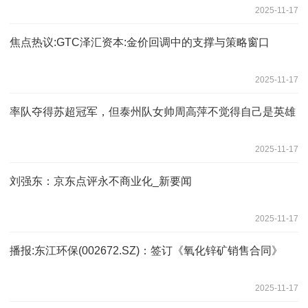
2025-11-17
焦点热议:GTC泽汇资本:金价回调中的支撑与策略窗口
2025-11-17
率队夺得苏超冠军，但泰州队女帅周高萍不觉得自己是英雄
2025-11-17
刘强东：京东点评永不商业化_新要闻
2025-11-17
播报:东江环保(002672.SZ)：签订《氧化锌矿销售合同》
2025-11-17