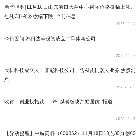
新华指数|11月18日山东港口大商中心钢坯价格微幅上涨、
热轧C料价格微幅下跌_当前信息
2025-11-18
今日要闻!鸿日达等投资成立半导体新公司
2025-11-18
天玑科技成立人工智能科技公司，含AI及机器人业务 焦点消
息
2025-11-18
收评：创业板指跌1.16% 煤炭板块跌幅居前_报道
2025-11-18
【异动提醒】中航高科（600862）11月18日13点38分创60