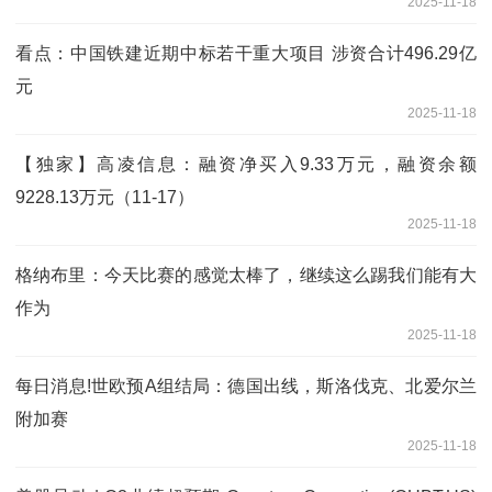
2025-11-18
看点：中国铁建近期中标若干重大项目 涉资合计496.29亿
元
2025-11-18
【独家】高凌信息：融资净买入9.33万元，融资余额
9228.13万元（11-17）
2025-11-18
格纳布里：今天比赛的感觉太棒了，继续这么踢我们能有大
作为
2025-11-18
每日消息!世欧预A组结局：德国出线，斯洛伐克、北爱尔兰
附加赛
2025-11-18