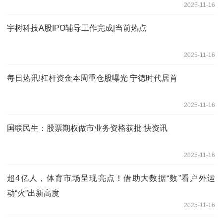
2025-11-16
宇树科技A股IPO辅导工作完成|当前热点
2025-11-16
每日热讯!杠杆资金本周重仓股曝光 宁德时代居首
2025-11-16
国联民生：股票期权做市业务资格获批 快资讯
2025-11-16
超4亿人，体育市场呈现亮点！借助大数据“数”看户外运
动“火”出新高度
2025-11-16