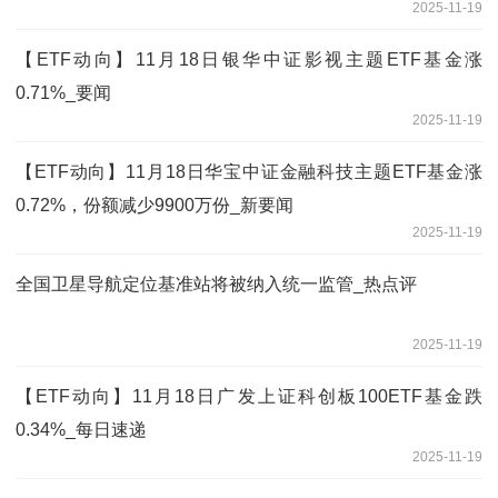
2025-11-19
【ETF动向】11月18日银华中证影视主题ETF基金涨
0.71%_要闻
2025-11-19
【ETF动向】11月18日华宝中证金融科技主题ETF基金涨
0.72%，份额减少9900万份_新要闻
2025-11-19
全国卫星导航定位基准站将被纳入统一监管_热点评
2025-11-19
【ETF动向】11月18日广发上证科创板100ETF基金跌
0.34%_每日速递
2025-11-19