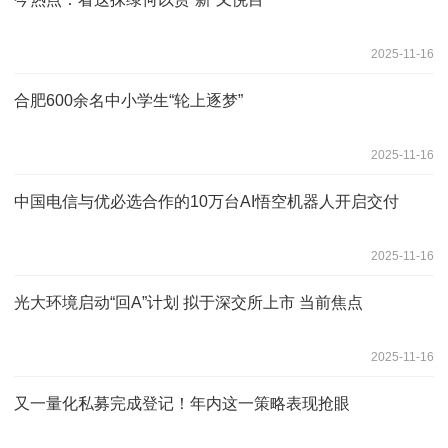
2025-11-16
合肥600余名中小学生“轮上逐梦”
2025-11-16
中国电信与优必选合作的10万台AI悟空机器人开启交付
2025-11-16
光大环境启动“回A”计划 拟于深交所上市 当前焦点
2025-11-16
又一量化私募完成登记！年内这一策略表现抢眼