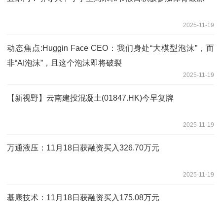
2025-11-19
动态焦点:Huggin Face CEO：我们身处“大模型泡沫”，而
非“AI泡沫”，且这个泡沫即将破裂
2025-11-19
【新视野】云南建投混凝土(01847.HK)今早复牌
2025-11-19
万通液压：11月18日获融资买入326.70万元
2025-11-19
基康技术：11月18日获融资买入175.08万元