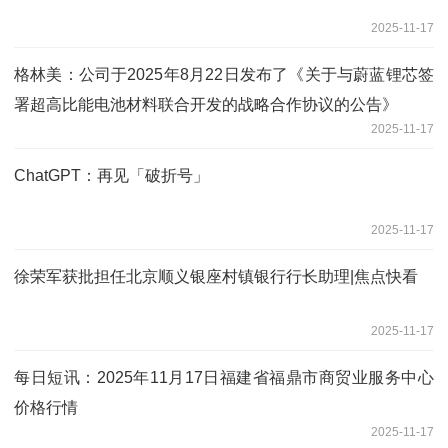
2025-11-17
格林美：公司于2025年8月22日发布了《关于与蔚蓝锂芯签
署超高比能电池材料联合开发的战略合作协议的公告》
2025-11-17
ChatGPT：再见「破折号」
2025-11-17
徐荣军获批担任北京顺义银座村镇银行行长助理|焦点快看
2025-11-17
每日短讯：2025年11月17日福建省福鼎市商贸业服务中心
价格行情
2025-11-17