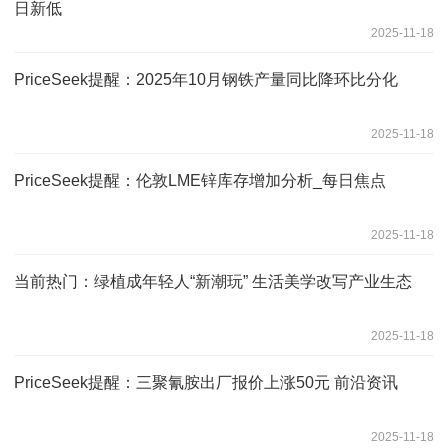
日新低
2025-11-18
PriceSeek提醒：2025年10月钢铁产量同比降环比分化
2025-11-18
PriceSeek提醒：伦敦LME锌库存增加分析_每日焦点
2025-11-18
当前热门：绿植成年轻人“新潮玩” 生活美学改写产业生态
2025-11-18
PriceSeek提醒：三聚氰胺出厂报价上涨50元 前沿资讯
2025-11-18