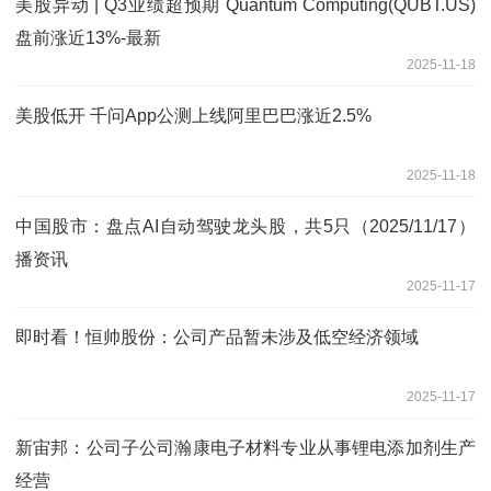
美股异动 | Q3业绩超预期 Quantum Computing(QUBT.US)
盘前涨近13%-最新
2025-11-18
美股低开 千问App公测上线阿里巴巴涨近2.5%
2025-11-18
中国股市：盘点AI自动驾驶龙头股，共5只（2025/11/17）
播资讯
2025-11-17
即时看！恒帅股份：公司产品暂未涉及低空经济领域
2025-11-17
新宙邦：公司子公司瀚康电子材料专业从事锂电添加剂生产
经营