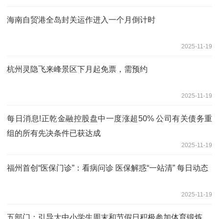
海南自贸港全岛封关运作进入一个月倒计时
2025-11-19
杭州灵隐飞来峰景区下月起免票，需预约
2025-11-19
每日消息!正乾金融控股盘中一度涨超50% 公司有关债务重
组的所有先决条件已获达成
2025-11-19
福州首创“医保门诊”：看病问诊 医保解惑“一站清” 每日动态
2025-11-19
五部门：引导大中小学生周末和节假日积极参加体育锻炼