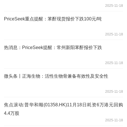
2025-11-18
PriceSeek重点提醒：苯酐现货报价下跌100元/吨
2025-11-18
热消息：PriceSeek提醒：常州新阳苯酐报价下跌
2025-11-18
微头条丨正海生物：活性生物骨兼备有效性及安全性
2025-11-18
焦点滚动:普华和顺(01358.HK)11月18日耗资6万港元回购
4.4万股
2025-11-18