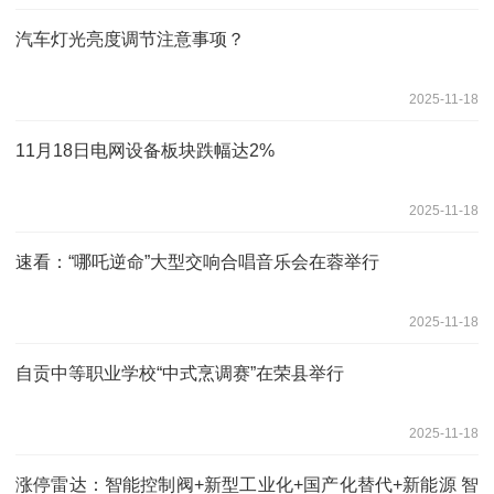
汽车灯光亮度调节注意事项？
2025-11-18
11月18日电网设备板块跌幅达2%
2025-11-18
速看：“哪吒逆命”大型交响合唱音乐会在蓉举行
2025-11-18
自贡中等职业学校“中式烹调赛”在荣县举行
2025-11-18
涨停雷达：智能控制阀+新型工业化+国产化替代+新能源 智