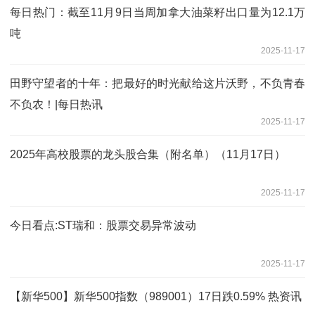
每日热门：截至11月9日当周加拿大油菜籽出口量为12.1万
吨
2025-11-17
田野守望者的十年：把最好的时光献给这片沃野，不负青春
不负农！|每日热讯
2025-11-17
2025年高校股票的龙头股合集（附名单）（11月17日）
2025-11-17
今日看点:ST瑞和：股票交易异常波动
2025-11-17
【新华500】新华500指数（989001）17日跌0.59% 热资讯