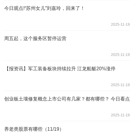
今日观点!“苏州女儿”刘嘉玲，回来了！
2025-11-19
周五起，这个服务区暂停运营
2025-11-19
【报资讯】军工装备板块持续拉升 江龙船艇20%涨停
2025-11-19
创业板土壤修复概念上市公司有几家？都有哪些？ 今日看点
2025-11-19
养老类股票有哪些（11/19）