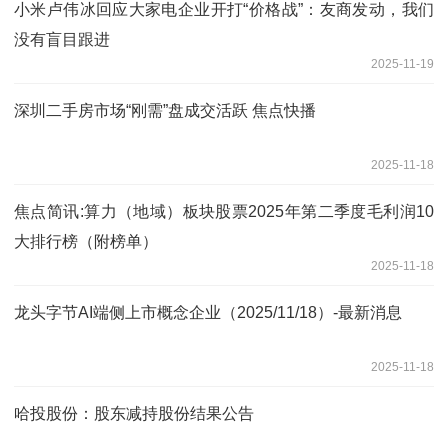
小米卢伟冰回应大家电企业开打“价格战”：友商发动，我们
没有盲目跟进
2025-11-19
深圳二手房市场“刚需”盘成交活跃 焦点快播
2025-11-18
焦点简讯:算力（地域）板块股票2025年第二季度毛利润10
大排行榜（附榜单）
2025-11-18
龙头字节AI端侧上市概念企业（2025/11/18）-最新消息
2025-11-18
哈投股份：股东减持股份结果公告