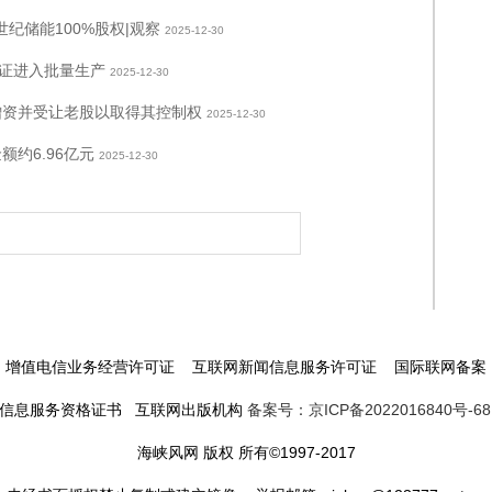
纪储能100%股权|观察
2025-12-30
可证进入批量生产
2025-12-30
增资并受让老股以取得其控制权
2025-12-30
约6.96亿元
2025-12-30
增值电信业务经营许可证 互联网新闻信息服务许可证 国际联网备案
信息服务资格证书 互联网出版机构
备案号：京ICP备2022016840号-68
海峡风网 版权 所有©1997-2017