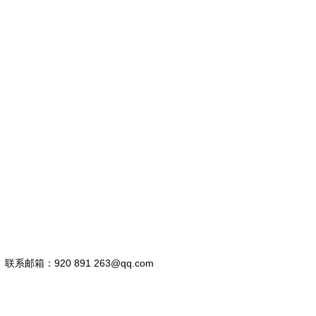
联系邮箱：920 891 263@qq.com