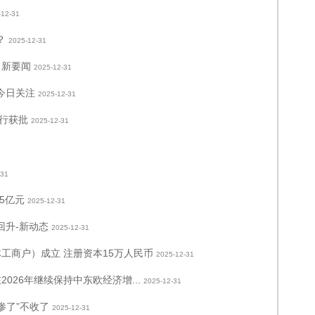
-12-31
？
2025-12-31
 新要闻
2025-12-31
 今日关注
2025-12-31
行获批
2025-12-31
-31
15亿元
2025-12-31
回升-新动态
2025-12-31
工商户）成立 注册资本15万人民币
2025-12-31
026年继续保持中东欧经济增...
2025-12-31
赔惨了”不收了
2025-12-31