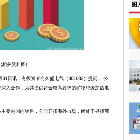
图
(相关资料图)
月31日讯，有投资者向久盛电气（301082）提问， 公
持深入合作，为其提供符合较高要求的矿物绝缘加热电
品主要是国内销售，公司开拓海外市场，尚处于寻找商