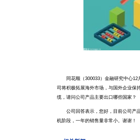
同花顺（300033）金融研究中心12
司将积极拓展海外市场，与国外企业保
缆，请问公司产品主要出口哪些国家？
公司回答表示，您好，目前公司产
机阶段，一年的销售量非常小。谢谢！
关键词：
财经频道
财经资讯