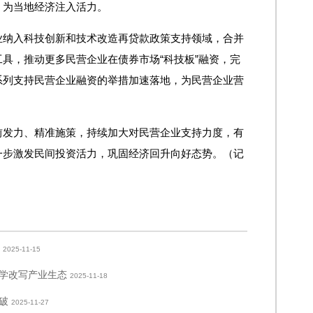
，为当地经济注入活力。
业纳入科技创新和技术改造再贷款政策支持领域，合并
具，推动更多民营企业在债券市场“科技板”融资，完
系列支持民营企业融资的举措加速落地，为民营企业营
前发力、精准施策，持续加大对民营企业支持力度，有
一步激发民间投资活力，巩固经济回升向好态势。（记
2025-11-15
美学改写产业生态
2025-11-18
破
2025-11-27