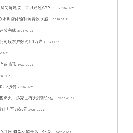
疑问与建议，可以通过APP中...
2026-01-21
水到店体验和免费饮水服...
2026-01-21
铺装完成
2026-01-21
公司股东户数约1.1万户
2026-01-21
-01-21
-当前热讯
2026-01-21
26-01-21
02%股份
2026-01-21
爆火，多家国有大行部分在...
2026-01-21
标价升至36港元
2026-01-21
开展“科学化解矛盾、让爱...
2026-01-21