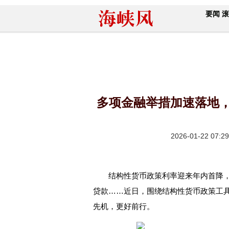
要闻
滚
多项金融举措加速落地，
2026-01-22 07:29
结构性货币政策利率迎来年内首降，
贷款……近日，围绕结构性货币政策工
先机，更好前行。