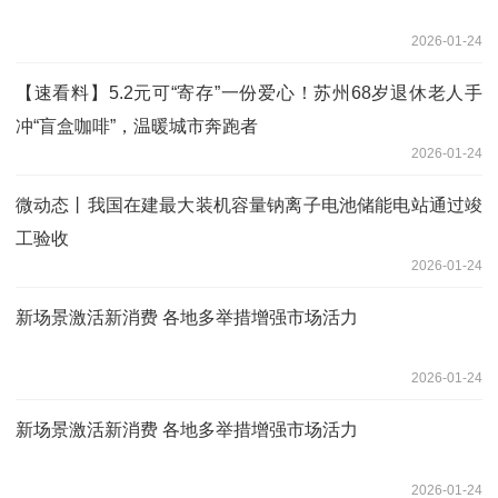
2026-01-24
【速看料】5.2元可“寄存”一份爱心！苏州68岁退休老人手
冲“盲盒咖啡”，温暖城市奔跑者
2026-01-24
微动态丨我国在建最大装机容量钠离子电池储能电站通过竣
工验收
2026-01-24
新场景激活新消费 各地多举措增强市场活力
2026-01-24
新场景激活新消费 各地多举措增强市场活力
2026-01-24