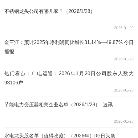
不锈钢龙头公司有哪几家？（2026/1/28）
2026-01-29
金三江：预计2025年净利润同比增长31.14%—49.87% 今日
播报
2026-01-28
热门看点：广电运通：2026年1月20日公司股东人数为
93106户
2026-01-28
节能电力变压器相关企业名单（2026/1/28）_速讯
2026-01-28
水电龙头股名单（值得收藏）（2026年）|每日头条