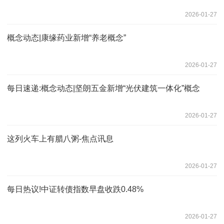
2026-01-27
概念动态|康缘药业新增“养老概念”
2026-01-27
每日速递:概念动态|坚朗五金新增“光伏建筑一体化”概念
2026-01-27
这列火车上有腊八粥-焦点讯息
2026-01-27
每日热议!中证转债指数早盘收跌0.48%
2026-01-27