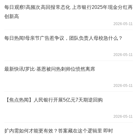
每日观察!高频次高回报常态化 上市银行2025年现金分红再
创新高
2026-05-11
每日热闻!母亲节广告惹争议，团队负责人母校急什么？
2026-05-11
最新快讯!罗比·基恩被问热刺帅位愤然离席
2026-05-11
【焦点热闻】人民银行开展5亿元7天期逆回购
2026-05-11
扩内需如何才能更有效？答案藏在这个逻辑里 即时