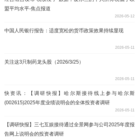
盟平均水平-焦点报道
2026-05-12
中国人民银行报告：适度宽松的货币政策效果持续显现
2026-05-11
关注这3只制药龙头股（2026/3/25）
2026-05-11
快资讯：【调研快报】哈尔斯接待线上参与哈尔斯
(002615)2025年度业绩说明会的全体投资者调研
2026-05-11
【调研快报】三七互娱接待通过全景网参与公司2025年度报
告网上说明会的投资者调研