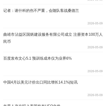
记者：谢什科的伤不严重，会随队客战桑德兰
2026-05-09
曲靖市沾益区国炳建设服务有限公司成立 注册资本100万人
民币
2026-05-09
百度发布文心5.1 预训练成本仅为业界6%
2026-05-09
中国4月以美元计价出口同比增长14.1%|短讯
2026-05-09