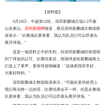
【资料图】
5月10日，中超第11轮，深圳新鹏城主场1-2不敌
山东泰山。
深圳新闻网
报道，赛后深圳新鹏城主教练陈
涛表示：“从整场比赛来看，我认为队员们可以昂着头
离开球场。”
这是一场意料之中的失利，但深圳新鹏城的表现得
到了球迷的认可。比赛结束后，现场球迷给新鹏城将士
们送上了掌声，更有球迷呐喊道：“这场表现非常好，
大家好样的。”
深圳新鹏城主教练陈涛表示：“可能在某些处理上
我们再冷静一点的话，比赛结果会不一样。但是从整场
比赛来看，我认为队员们可以昂着头离开球场。”