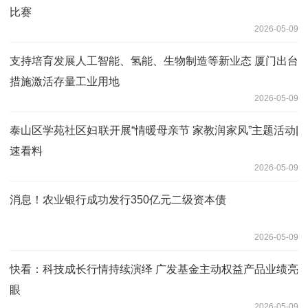
比赛
2026-05-09
支持培育发展人工智能、氢能、生物制造等新业态 厦门出台
措施激活存量工业用地
2026-05-09
泰山区学苑社区妇联开展“情暖母亲节 家教润家风”主题活动|
速看料
2026-05-09
消息！农业银行成功发行350亿元二级资本债
2026-05-09
快看：科技成长行情持续演绎 广发基金主动权益产品业绩亮
眼
2026-05-09