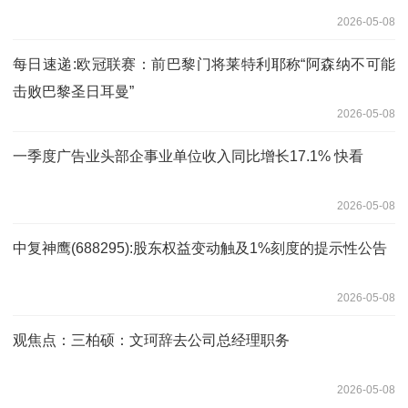
2026-05-08
每日速递:欧冠联赛：前巴黎门将莱特利耶称“阿森纳不可能
击败巴黎圣日耳曼”
2026-05-08
一季度广告业头部企事业单位收入同比增长17.1% 快看
2026-05-08
中复神鹰(688295):股东权益变动触及1%刻度的提示性公告
2026-05-08
观焦点：三柏硕：文珂辞去公司总经理职务
2026-05-08