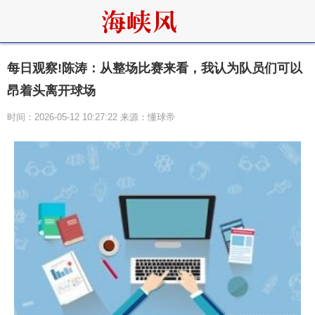
每日观察!陈涛：从整场比赛来看，我认为队员们可以
昂着头离开球场
时间：2026-05-12 10:27:22 来源：懂球帝