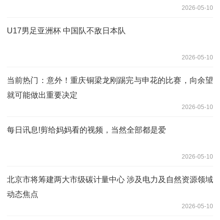
2026-05-10
U17男足亚洲杯 中国队不敌日本队
2026-05-10
当前热门：意外！重庆铜梁龙刚踢完与申花的比赛，向余望
就可能做出重要决定
2026-05-10
每日讯息!剪给妈妈看的视频，当然全部都是爱
2026-05-10
北京市将筹建两大市级碳计量中心 涉及电力及自然资源领域
动态焦点
2026-05-10