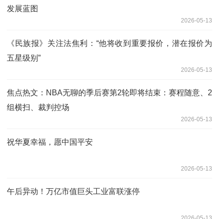
发展蓝图
2026-05-13
《民族报》关注法焦利：“他将收到重要报价，潜在报价为
五星级别”
2026-05-13
焦点热文：NBA无聊的季后赛第2轮即将结束：赛程随意、2
组横扫、裁判控场
2026-05-13
祝华夏幸福，愿中国平安
2026-05-13
午后异动！万亿市值巨头工业富联涨停
2026-05-13