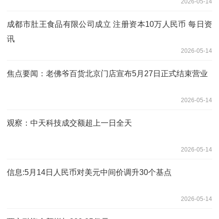
2026-05-14
成都市肚王食品有限公司成立 注册资本10万人民币 每日资
讯
2026-05-14
焦点要闻：老佛爷百货北京门店宣布5月27日正式结束营业
2026-05-14
观察：中天科技成交额超上一日全天
2026-05-14
信息:5月14日人民币对美元中间价调升30个基点
2026-05-14