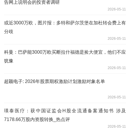
告网上说明会的投资者调研
2026-05-11
或近3000万欧，图片报：多特和萨尔茨堡在加杜转会费上有
分歧
2026-05-11
科曼：巴萨能3000万欧买断拉什福德是捡大便宜，他们不应
犹豫
2026-05-11
超颖电子: 2026年股票期权激励计划激励对象名单
2026-05-11
瑛泰医疗：获中国证监会H股全流通备案通知书 涉及
7178.66万股内资股转换_热点评
2026-05-11