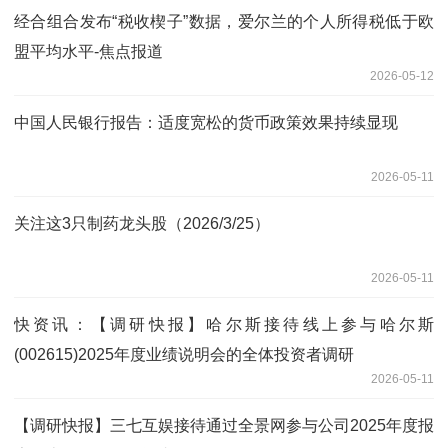
经合组合发布“税收楔子”数据，爱尔兰的个人所得税低于欧
盟平均水平-焦点报道
2026-05-12
中国人民银行报告：适度宽松的货币政策效果持续显现
2026-05-11
关注这3只制药龙头股（2026/3/25）
2026-05-11
快资讯：【调研快报】哈尔斯接待线上参与哈尔斯
(002615)2025年度业绩说明会的全体投资者调研
2026-05-11
【调研快报】三七互娱接待通过全景网参与公司2025年度报