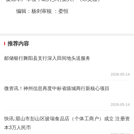
编辑：杨剑审核 ：娄恒
推荐内容
邮储银行舞阳县支行深入田间地头送服务
2026-05-14
微资讯！神州信息再度中标省级城商行新核心项目
2026-05-14
快讯:眉山市彭山区骏瑞食品店（个体工商户）成立 注册资
本3万人民币