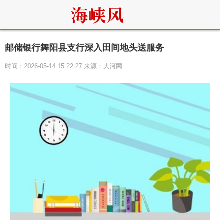
邮储银行舞阳县支行深入田间地头送服务
时间：2026-05-14 15:22:27 来源：大河网