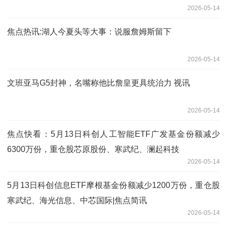
2026-05-14
焦点热讯:湖人今夏头等大事：说服詹姆斯留下
2026-05-14
文班亚马G5封神，名嘴称他比詹皇更具统治力 视讯
2026-05-14
焦点快看：5月13日科创人工智能ETF广发基金份额减少
6300万份，重仓股芯原股份、寒武纪、澜起科技
2026-05-14
5月13日科创信息ETF摩根基金份额减少1200万份，重仓股
寒武纪、海光信息、中芯国际|焦点简讯
2026-05-14