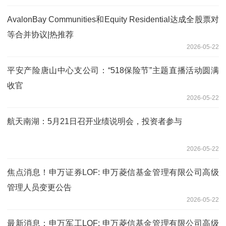
AvalonBay Communities和Equity Residential达成全股票对
等合并协议|热推荐
2026-05-22
平安产险唐山中心支公司：“518保险节”主题直播活动圆满
收官
2026-05-22
航天南湖：5月21日召开业绩说明会，投资者参与
2026-05-22
焦点消息！申万证券LOF: 申万菱信基金管理有限公司高级
管理人员变更公告
2026-05-22
最新消息：申万军工LOF: 申万菱信基金管理有限公司高级