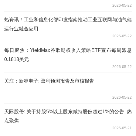
2026-05-22
热资讯！工业和信息化部印发指南推动工业互联网与油气储
运行业融合应用
2026-05-22
每日聚焦：YieldMax谷歌期权收入策略ETF宣布每周派息
0.1818美元
2026-05-22
关注：新睿电子: 盈利预测报告及审核报告
2026-05-22
天际股份: 关于持股5%以上股东减持股份超过1%的公告_热
点聚焦
2026-05-21