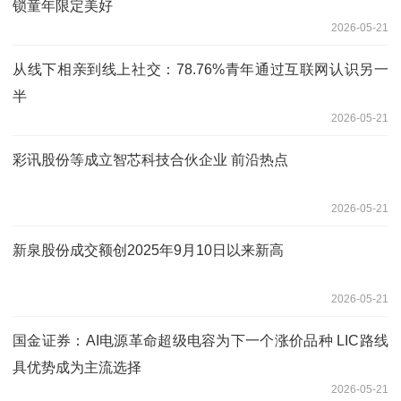
锁童年限定美好
2026-05-21
从线下相亲到线上社交：78.76%青年通过互联网认识另一
半
2026-05-21
彩讯股份等成立智芯科技合伙企业 前沿热点
2026-05-21
新泉股份成交额创2025年9月10日以来新高
2026-05-21
国金证券：AI电源革命超级电容为下一个涨价品种 LIC路线
具优势成为主流选择
2026-05-21