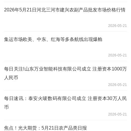
2026年5月21日河北三河市建兴农副产品批发市场价格行情
2026-05-21
集运市场欧美、中东、红海等多条航线出现爆舱
2026-05-21
每日关注!山东万业智能科技有限公司成立 注册资本1000万
人民币
2026-05-21
每日速讯：泰安火唛数码有限公司成立 注册资本30万人民
币
2026-05-21
焦点！光大期货：5月21日农产品类日报