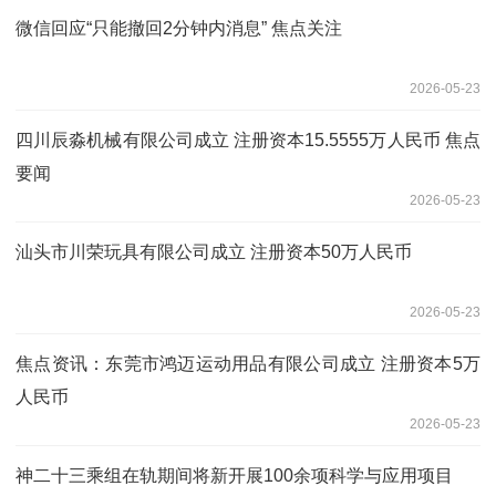
微信回应“只能撤回2分钟内消息” 焦点关注
2026-05-23
四川辰淼机械有限公司成立 注册资本15.5555万人民币 焦点
要闻
2026-05-23
汕头市川荣玩具有限公司成立 注册资本50万人民币
2026-05-23
焦点资讯：东莞市鸿迈运动用品有限公司成立 注册资本5万
人民币
2026-05-23
神二十三乘组在轨期间将新开展100余项科学与应用项目