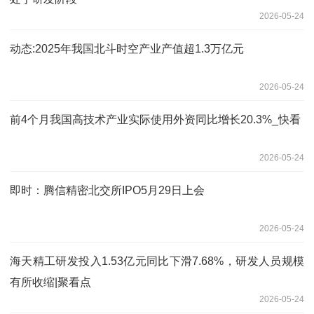
2026-05-24
动态:2025年我国北斗时空产业产值超1.3万亿元
2026-05-24
前4个月我国高技术产业实际使用外资同比增长20.3%_快看
2026-05-24
即时：腾信精密北交所IPO5月29日上会
2026-05-24
海天精工研发投入1.53亿元同比下滑7.68%，研发人员规模
有所收缩|聚看点
2026-05-24