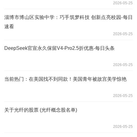
2026-05-25
淄博市博山区实验中学：巧手筑梦科技 创新点亮校园-每日
速看
2026-05-25
DeepSeek官宣永久保留V4-Pro2.5折优惠-每日头条
2026-05-25
当前热门：在美国找不到同款！美国青年被故宫美学惊艳
2026-05-25
关于光纤的股票 (光纤概念股名单)
2026-05-25