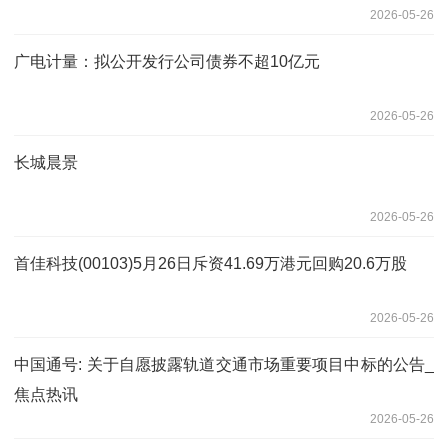
2026-05-26
广电计量：拟公开发行公司债券不超10亿元
2026-05-26
长城晨景
2026-05-26
首佳科技(00103)5月26日斥资41.69万港元回购20.6万股
2026-05-26
中国通号: 关于自愿披露轨道交通市场重要项目中标的公告_
焦点热讯
2026-05-26