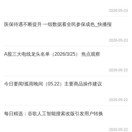
2026-05-23
医保待遇不断提升 一组数据看全民参保成色_快播报
2026-05-23
A股三大电线龙头名单（2026/3/25） 焦点观察
2026-05-22
今日要闻!孤雨晚间（05.22）主要商品操作建议
2026-05-22
每日精选：谷歌人工智能搜索改版引发用户转换
2026-05-22