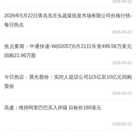
2026-05-22
2026年5月22日青岛东庄头蔬菜批发市场有限公司价格行情-
每日热点
2026-05-22
焦点要闻：中通快递-W(02057)5月21日斥资499.56万美元
回购21.96万股
2026-05-22
今日热议：晨光股份：实控人提议公司以5亿至10亿元回购
股份
2026-05-22
高盛：维持阿里巴巴买入评级 目标价180港元
2026-05-22