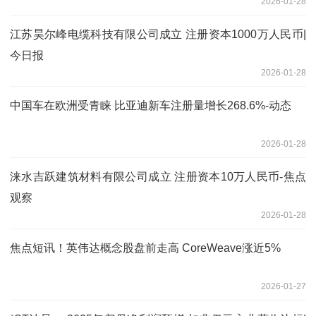
2026-01-28
江苏昊尔峰电缆科技有限公司成立 注册资本1000万人民币|
今日报
2026-01-28
中国车在欧洲受青睐 比亚迪新车注册量增长268.6%-动态
2026-01-28
涞水吉跃建筑材料有限公司成立 注册资本10万人民币-焦点
观察
2026-01-28
焦点短讯！英伟达概念股盘前走高 CoreWeave涨近5%
2026-01-27