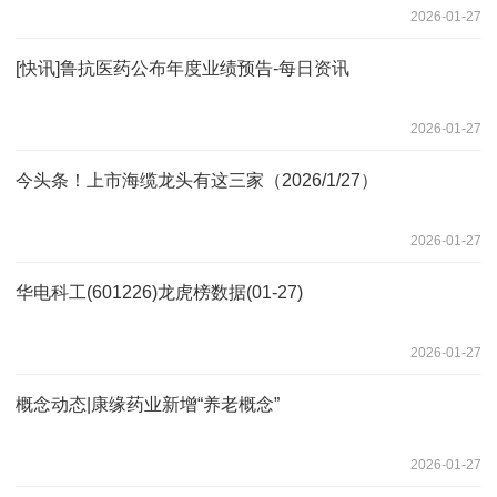
2026-01-27
[快讯]鲁抗医药公布年度业绩预告-每日资讯
2026-01-27
今头条！上市海缆龙头有这三家（2026/1/27）
2026-01-27
华电科工(601226)龙虎榜数据(01-27)
2026-01-27
概念动态|康缘药业新增“养老概念”
2026-01-27