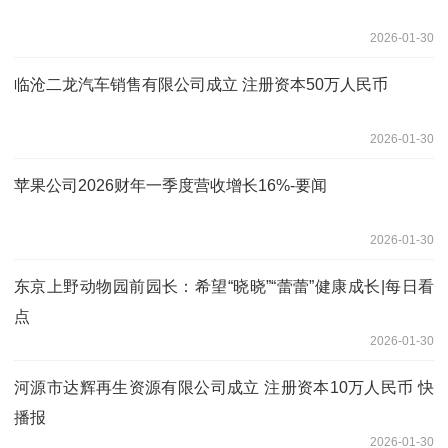
2026-01-30
临沧二龙汽车销售有限公司成立 注册资本50万人民币
2026-01-30
苹果公司2026财年一季度营收增长16%-要闻
2026-01-30
东京上野动物园前园长：希望“晓晓”“蕾蕾”健康成长|每日看
点
2026-01-30
河源市达辉再生资源有限公司成立 注册资本10万人民币 快
播报
2026-01-30