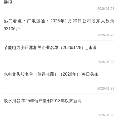
播报
2026-01-28
热门看点：广电运通：2026年1月20日公司股东人数为
93106户
2026-01-28
节能电力变压器相关企业名单（2026/1/28）_速讯
2026-01-28
水电龙头股名单（值得收藏）（2026年）|每日头条
2026-01-28
淡水河谷2025年铜产量创2018年以来新高
2026-01-28