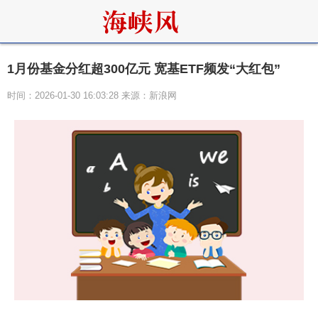
1月份基金分红超300亿元 宽基ETF频发“大红包”
时间：2026-01-30 16:03:28 来源：新浪网