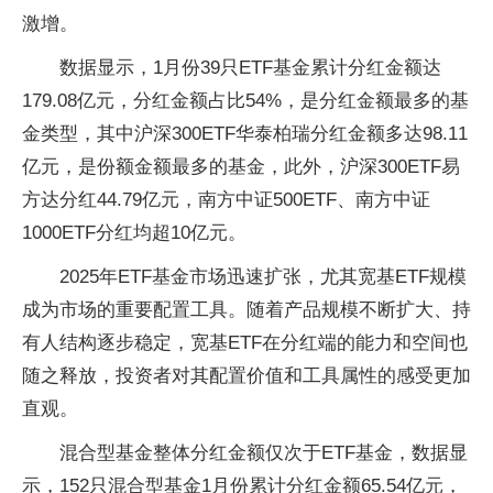
激增。
数据显示，1月份39只ETF基金累计分红金额达
179.08亿元，分红金额占比54%，是分红金额最多的基
金类型，其中沪深300ETF华泰柏瑞分红金额多达98.11
亿元，是份额金额最多的基金，此外，沪深300ETF易
方达分红44.79亿元，南方中证500ETF、南方中证
1000ETF分红均超10亿元。
2025年ETF基金市场迅速扩张，尤其宽基ETF规模
成为市场的重要配置工具。随着产品规模不断扩大、持
有人结构逐步稳定，宽基ETF在分红端的能力和空间也
随之释放，投资者对其配置价值和工具属性的感受更加
直观。
混合型基金整体分红金额仅次于ETF基金，数据显
示，152只混合型基金1月份累计分红金额65.54亿元，