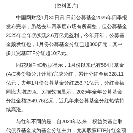
(资料图片)
中国网财经1月30日讯 日前公募基金2025年四季报
发布完毕，虽然去年四季度市场有所调整，但公募基金
2025年全年仍实现2.6万亿元盈利，今年开年，公募基
金频发红包，1月份公募基金分红已超300亿元，其中
多只宽基ETF分红超10亿元。
同花顺iFinD数据显示，1月份以来已有584只基金
(A/C类份额分开计算)完成分红，累计分红金额328.11
亿元，去年1月份公募基金分红253.71亿元，分红金额
同比大增29%。另据数据显示，2025年全年公募基金
分红金额2549.76亿元，近几年来公募基金分红热情持
续高涨。
与往年不同的是，自2024年以来，权益类基金取
代债券基金成为基金分红主力，尤其股票ETF分红金额