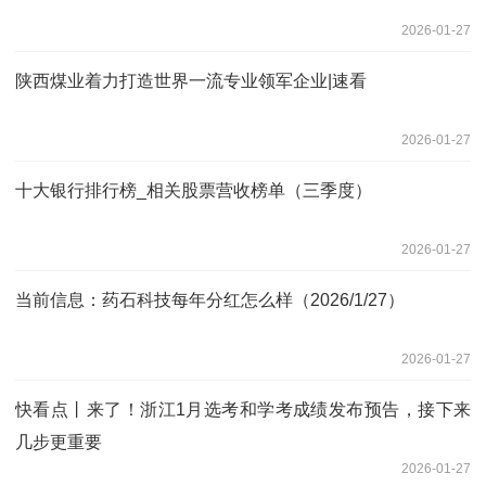
2026-01-27
陕西煤业着力打造世界一流专业领军企业|速看
2026-01-27
十大银行排行榜_相关股票营收榜单（三季度）
2026-01-27
当前信息：药石科技每年分红怎么样（2026/1/27）
2026-01-27
快看点丨来了！浙江1月选考和学考成绩发布预告，接下来
几步更重要
2026-01-27