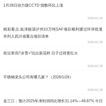
1月28日动力煤CCTD 指数环比上涨
2026-01-29
精彩看点:岚泽能源泸州10万吨SAF项目顺利通过环评批复
并列入四川省重点项目清单
2026-01-29
前沿资讯!“冰雪+”玩出新花样 日子过得更红火
2026-01-29
不锈钢龙头公司有哪几家？（2026/1/28）
2026-01-29
金三江：预计2025年净利润同比增长31.14%—49.87% 今日