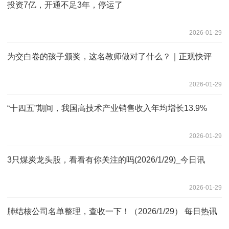
投资7亿，开通不足3年，停运了
2026-01-29
为交白卷的孩子颁奖，这名教师做对了什么？｜正观快评
2026-01-29
“十四五”期间，我国高技术产业销售收入年均增长13.9%
2026-01-29
3只煤炭龙头股，看看有你关注的吗(2026/1/29)_今日讯
2026-01-29
肺结核公司名单整理，查收一下！（2026/1/29） 每日热讯