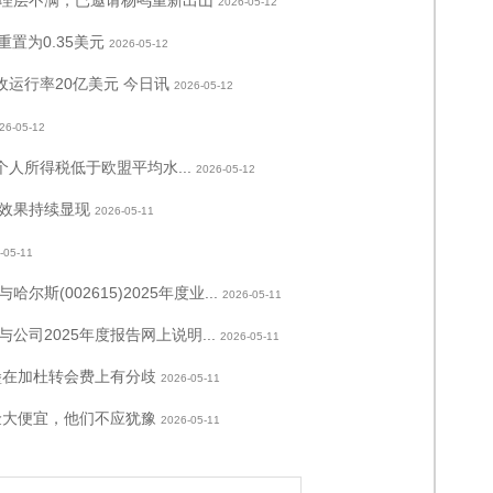
2026-05-12
置为0.35美元
2026-05-12
收运行率20亿美元 今日讯
2026-05-12
26-05-12
人所得税低于欧盟平均水...
2026-05-12
效果持续显现
2026-05-11
-05-11
(002615)2025年度业...
2026-05-11
司2025年度报告网上说明...
2026-05-11
堡在加杜转会费上有分歧
2026-05-11
捡大便宜，他们不应犹豫
2026-05-11