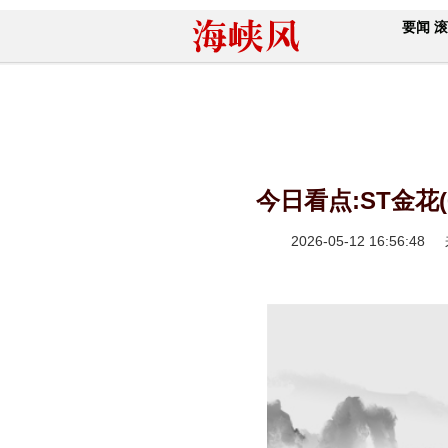
要闻
滚
今日看点:ST金花(6
2026-05-12 16:56:48