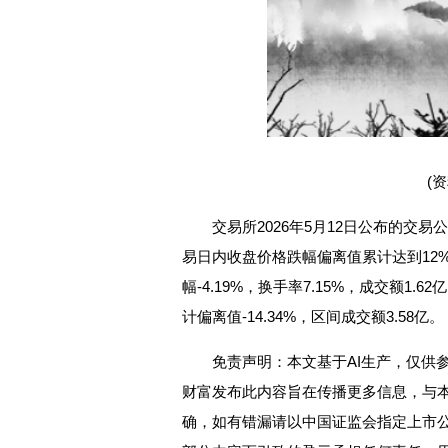
(
交易所2026年5月12日公布的交易
易日内收盘价格跌幅偏离值累计达到12%
幅-4.19%，换手率7.15%，成交额1.6
计偏离值-14.34%，区间成交额3.58亿。
免责声明：本文基于AI生产，仅供
财富发布此内容旨在传播更多信息，与
确，如有错漏请以中国证监会指定上市