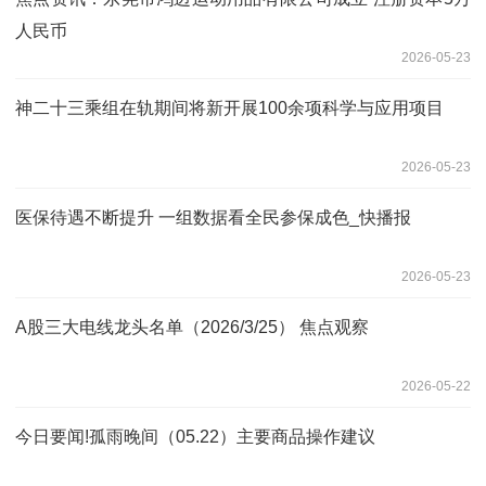
人民币
2026-05-23
神二十三乘组在轨期间将新开展100余项科学与应用项目
2026-05-23
医保待遇不断提升 一组数据看全民参保成色_快播报
2026-05-23
A股三大电线龙头名单（2026/3/25） 焦点观察
2026-05-22
今日要闻!孤雨晚间（05.22）主要商品操作建议