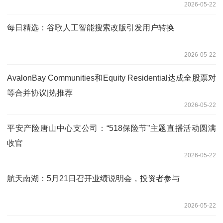
2026-05-22
每日精选：谷歌人工智能搜索改版引发用户转换
2026-05-22
AvalonBay Communities和Equity Residential达成全股票对
等合并协议|热推荐
2026-05-22
平安产险唐山中心支公司：“518保险节”主题直播活动圆满
收官
2026-05-22
航天南湖：5月21日召开业绩说明会，投资者参与
2026-05-22