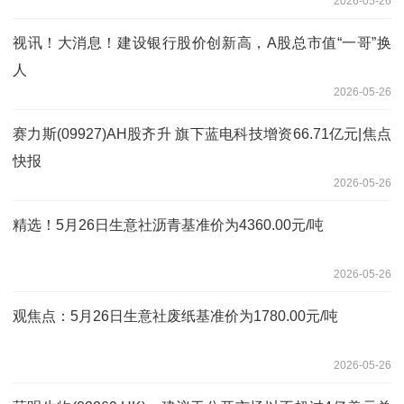
2026-05-26
视讯！大消息！建设银行股价创新高，A股总市值“一哥”换
人
2026-05-26
赛力斯(09927)AH股齐升 旗下蓝电科技增资66.71亿元|焦点
快报
2026-05-26
精选！5月26日生意社沥青基准价为4360.00元/吨
2026-05-26
观焦点：5月26日生意社废纸基准价为1780.00元/吨
2026-05-26