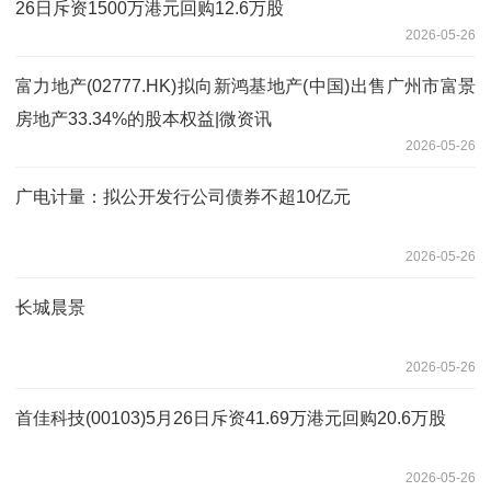
26日斥资1500万港元回购12.6万股
2026-05-26
富力地产(02777.HK)拟向新鸿基地产(中国)出售广州市富景
房地产33.34%的股本权益|微资讯
2026-05-26
广电计量：拟公开发行公司债券不超10亿元
2026-05-26
长城晨景
2026-05-26
首佳科技(00103)5月26日斥资41.69万港元回购20.6万股
2026-05-26