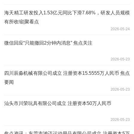
海天精工研发投入1.53亿元同比下滑7.68%，研发人员规模
有所收缩|聚看点
2026-05-24
微信回应“只能撤回2分钟内消息” 焦点关注
2026-05-23
四川辰淼机械有限公司成立 注册资本15.5555万人民币 焦点
要闻
2026-05-23
汕头市川荣玩具有限公司成立 注册资本50万人民币
2026-05-23
焦点资讯：东莞市鸿迈运动用品有限公司成立 注册资本5万