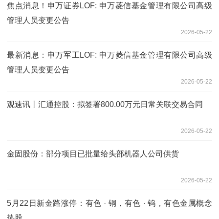
焦点消息！申万证券LOF: 申万菱信基金管理有限公司高级
管理人员变更公告
2026-05-22
最新消息：申万军工LOF: 申万菱信基金管理有限公司高级
管理人员变更公告
2026-05-22
观速讯丨汇通控股：拟签署800.00万元日常关联交易合同
2026-05-22
金固股份：部分项目已批量给头部机器人公司供货
2026-05-22
5月22日新金路涨停：有色 · 铜，有色 · 钨，有色金属概念
热股