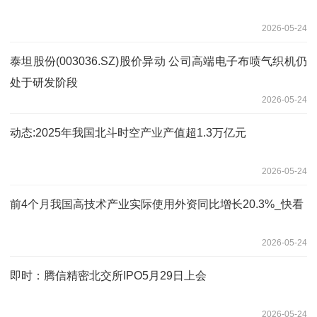
2026-05-24
泰坦股份(003036.SZ)股价异动 公司高端电子布喷气织机仍
处于研发阶段
2026-05-24
动态:2025年我国北斗时空产业产值超1.3万亿元
2026-05-24
前4个月我国高技术产业实际使用外资同比增长20.3%_快看
2026-05-24
即时：腾信精密北交所IPO5月29日上会
2026-05-24